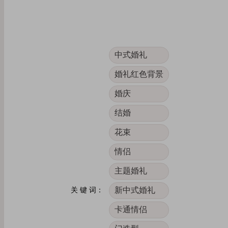
中式婚礼
婚礼红色背景
婚庆
结婚
花束
情侣
主题婚礼
新中式婚礼
关 键 词：
卡通情侣