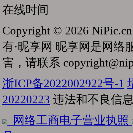
在线时间
Copyright © 2026 NiPic.cn
有·昵享网 昵享网是网
害，请联系
copyright@nip
浙ICP备2022002922号-1
20220223
违法和不良信息举报
网络工商电子营业执照