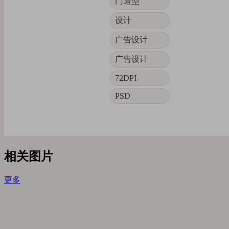
门造型
设计
广告设计
广告设计
72DPI
PSD
相关图片
更多