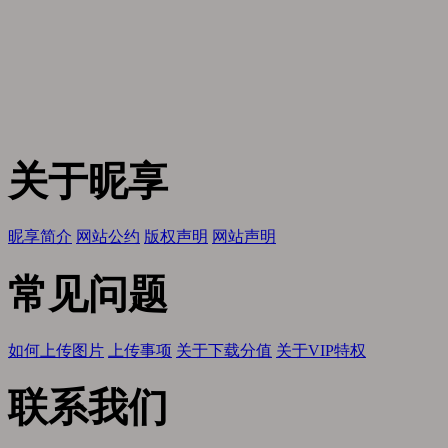
关于昵享
昵享简介
网站公约
版权声明
网站声明
常见问题
如何上传图片
上传事项
关于下载分值
关于VIP特权
联系我们