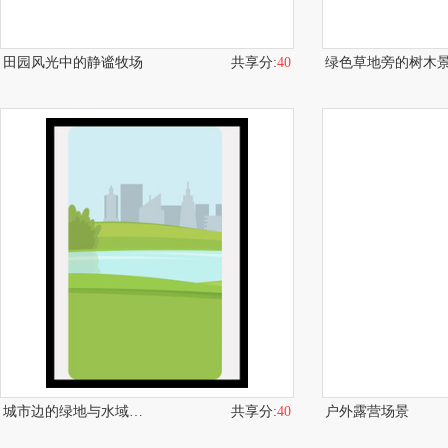
田园风光中的静谧牧场
共享分:
40
绿色草地旁的树木
城市边的绿地与水域景观
共享分:
40
户外露营场景