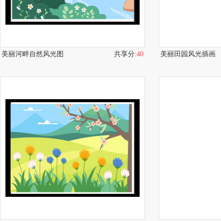
美丽河畔自然风光图
共享分:
40
美丽田园风光插画