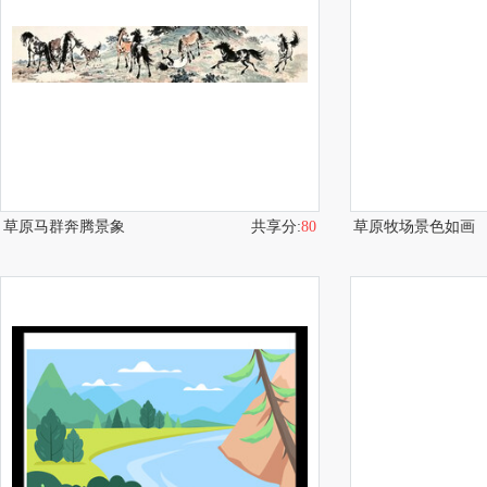
草原马群奔腾景象
共享分:
80
草原牧场景色如画