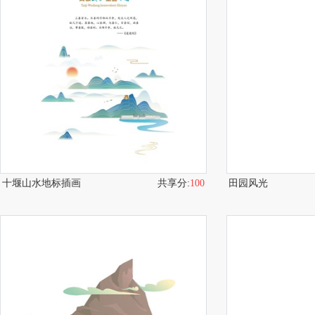
十堰山水地标插画
共享分:
100
田园风光