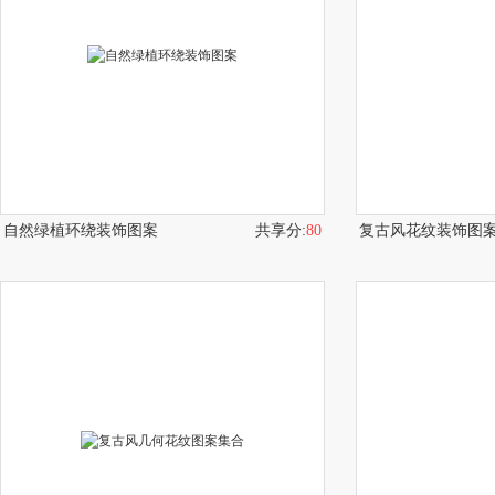
自然绿植环绕装饰图案
共享分:
80