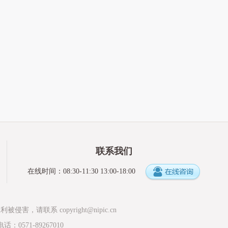
联系我们
在线时间：08:30-11:30 13:00-18:00
权利被侵害，请联系
copyright@nipic.cn
0571-89267010