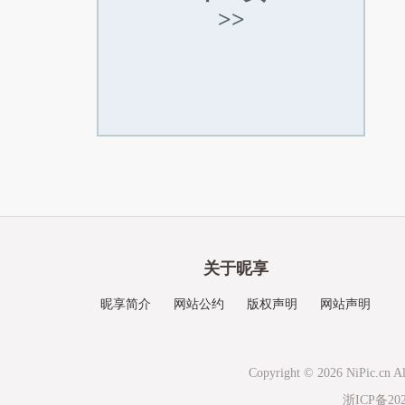
>>
关于昵享
昵享简介
网站公约
版权声明
网站声明
Copyright © 2026 NiPic.cn Al
浙ICP备202