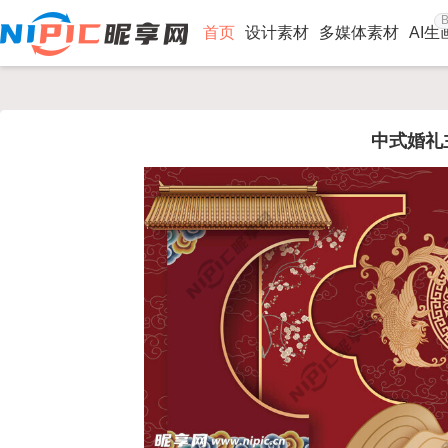
B
首页
设计素材
多媒体素材
AI生
中式婚礼