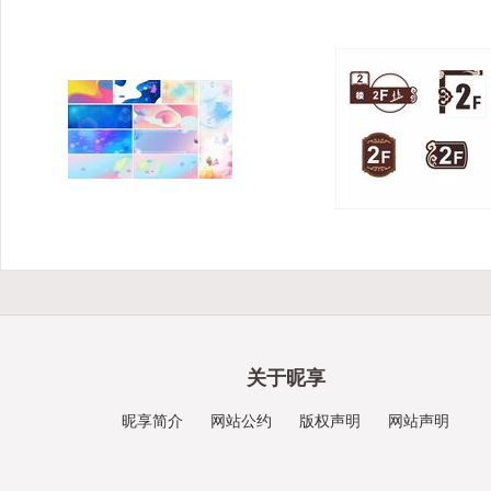
关于昵享
昵享简介
网站公约
版权声明
网站声明