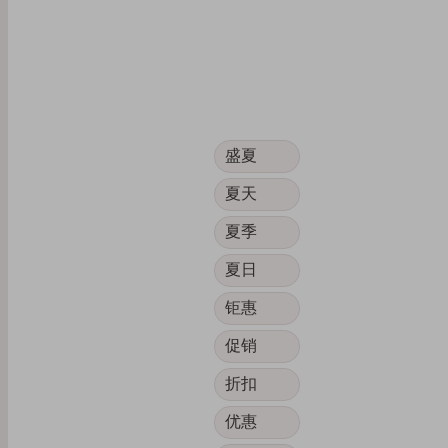
盛夏
夏天
夏季
夏日
钜惠
促销
折扣
优惠