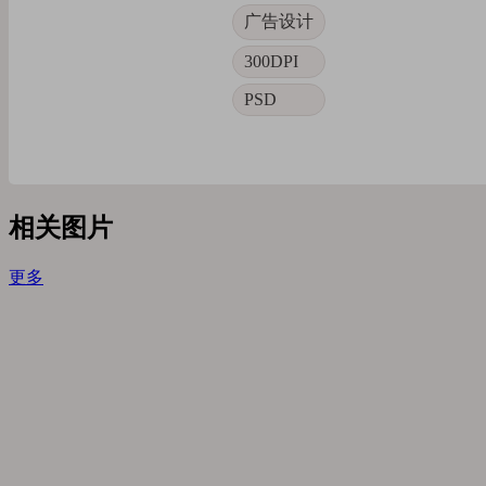
广告设计
300DPI
PSD
相关图片
更多