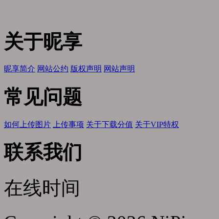
关于昵享
昵享简介
网站公约
版权声明
网站声明
常见问题
如何上传图片
上传事项
关于下载分值
关于VIP特权
联系我们
在线时间