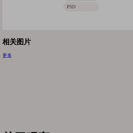
PSD
相关图片
更多