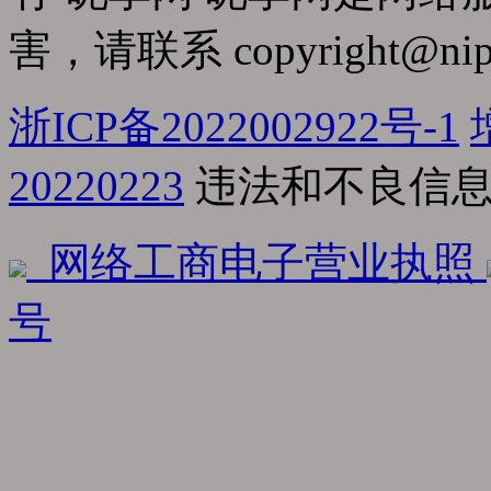
害，请联系
copyright@nip
浙ICP备2022002922号-1
20220223
违法和不良信息举报
网络工商电子营业执照
号