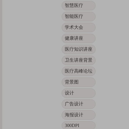
智慧医疗
智能医疗
学术大会
健康讲座
医疗知识讲座
卫生讲座背景
医疗高峰论坛
背景图
设计
广告设计
海报设计
300DPI