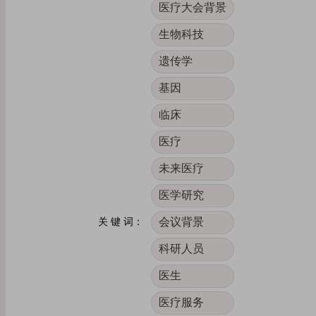
医疗大会背景
生物科技
遗传学
基因
临床
医疗
未来医疗
医学研究
会议背景
关 键 词：
科研人员
医生
医疗服务