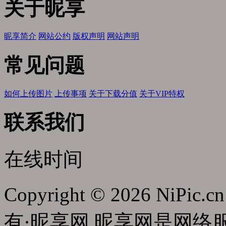
关于昵享
昵享简介
网站公约
版权声明
网站声明
常见问题
如何上传图片
上传事项
关于下载分值
关于VIP特权
联系我们
在线时间
Copyright © 2026 NiPic.cn
有·昵享网 昵享网是网