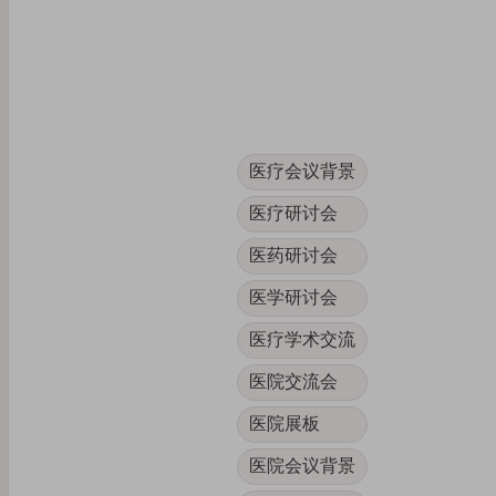
医疗会议背景
医疗研讨会
医药研讨会
医学研讨会
医疗学术交流
医院交流会
医院展板
医院会议背景