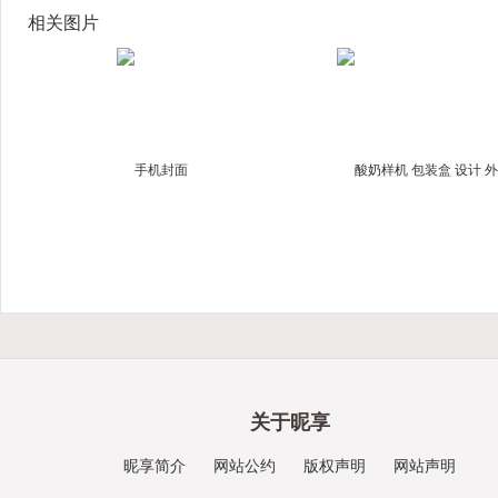
相关图片
关于昵享
昵享简介
网站公约
版权声明
网站声明