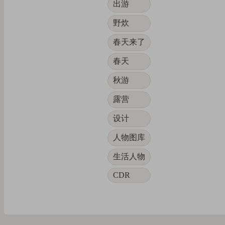
出游
野炊
春天来了
春天
秋游
露营
设计
人物图库
生活人物
CDR