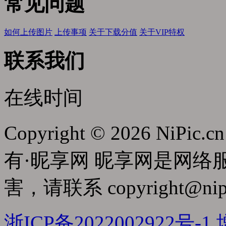
常见问题
如何上传图片
上传事项
关于下载分值
关于VIP特权
联系我们
在线时间
Copyright © 2026 NiPic.cn
有·昵享网 昵享网是网
害，请联系
copyright@nip
浙ICP备2022002922号-1