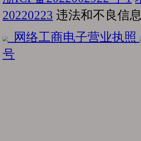
20220223
违法和不良信息举报
网络工商电子营业执照
号