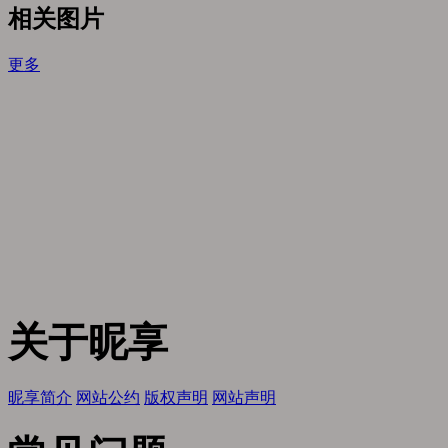
相关图片
更多
关于昵享
昵享简介
网站公约
版权声明
网站声明