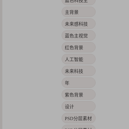
蓝色科技主
主背景
未来感科技
蓝色主视觉
红色背景
人工智能
未来科技
年
紫色背景
设计
PSD分层素材