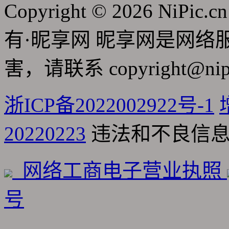
Copyright © 2026 NiPic.cn
有·昵享网 昵享网是网
害，请联系
copyright@nip
浙ICP备2022002922号-1
20220223
违法和不良信息举报
网络工商电子营业执照
号