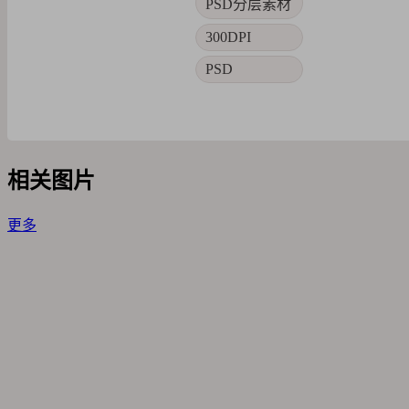
PSD分层素材
300DPI
PSD
相关图片
更多