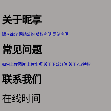
关于昵享
昵享简介
网站公约
版权声明
网站声明
常见问题
如何上传图片
上传事项
关于下载分值
关于VIP特权
联系我们
在线时间