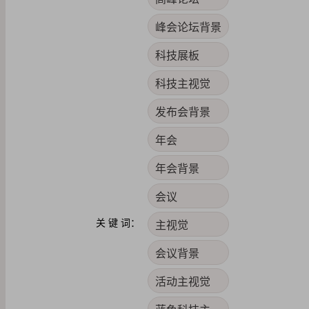
峰会论坛背景
科技展板
科技主视觉
发布会背景
年会
年会背景
会议
关 键 词：
主视觉
会议背景
活动主视觉