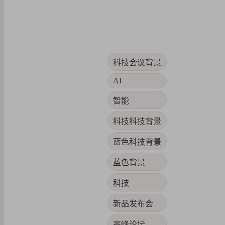
科技会议背景
AI
智能
科技科技背景
蓝色科技背景
蓝色背景
科技
新品发布会
高峰论坛