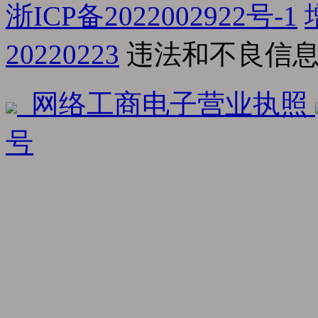
浙ICP备2022002922号-1
20220223
违法和不良信息举报
网络工商电子营业执照
号