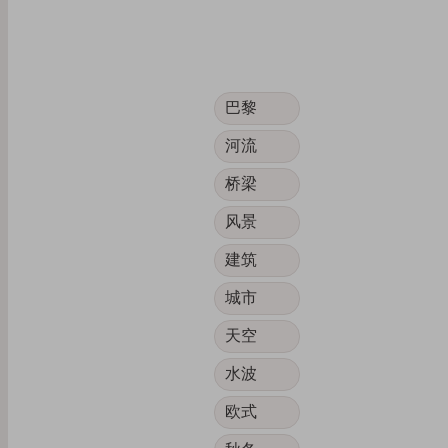
巴黎
河流
桥梁
风景
建筑
城市
天空
水波
欧式