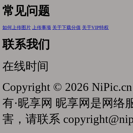
常见问题
如何上传图片
上传事项
关于下载分值
关于VIP特权
联系我们
在线时间
Copyright © 2026 NiPic.cn
有·昵享网 昵享网是网
害，请联系
copyright@nip