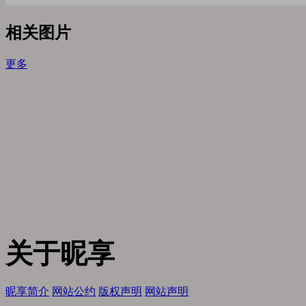
相关图片
更多
关于昵享
昵享简介
网站公约
版权声明
网站声明