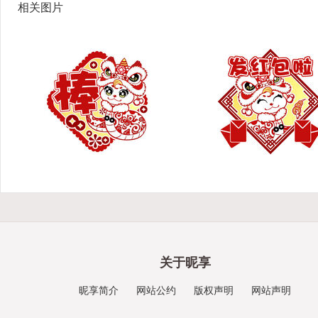
相关图片
关于昵享
昵享简介
网站公约
版权声明
网站声明