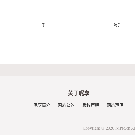
关于昵享
昵享简介
网站公约
版权声明
网站声明
Copyright © 2026 NiPic.cn Al