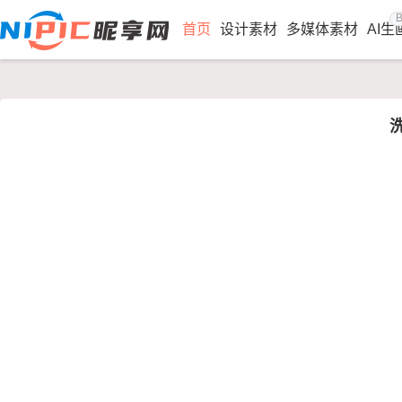
B
首页
设计素材
多媒体素材
AI生