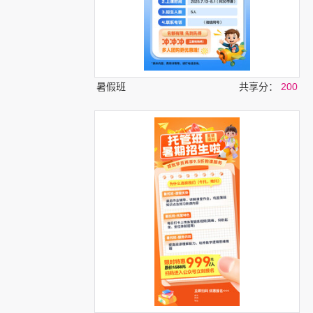
暑假班
共享分：
200