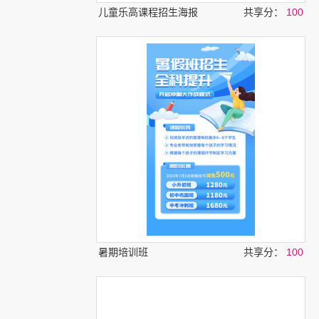
儿童乐高课程招生海报
共享分：
100
暑期培训班
共享分：
100