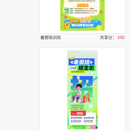
暑期培训班
共享分：
200