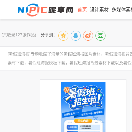
首页
设计素材
多媒体素
(共收录127张作品)
分享到：
[暑假班海报]专题收藏了海量的暑假班海报图片素材，暑假班海报
素材下载，暑假班海报模板下载，暑假班海报背景素材下载以及暑假