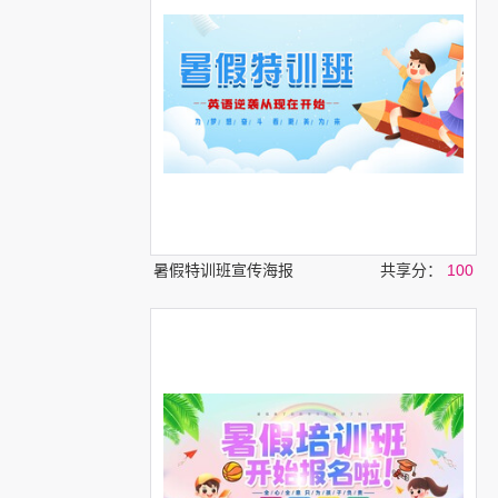
暑假特训班宣传海报
共享分：
100