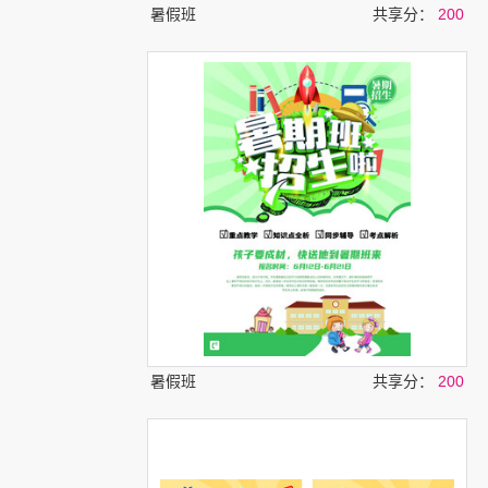
暑假班
共享分：
200
暑假班
共享分：
200