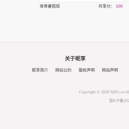
体育暑假班
共享分：
100
关于昵享
昵享简介
网站公约
版权声明
网站声明
Copyright © 2026 NiPic.cn Al
浙ICP备202