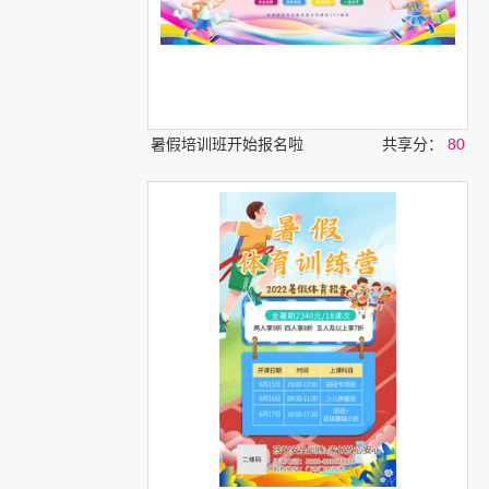
暑假培训班开始报名啦
共享分：
80