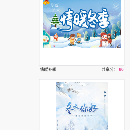
情暖冬季
共享分：
80