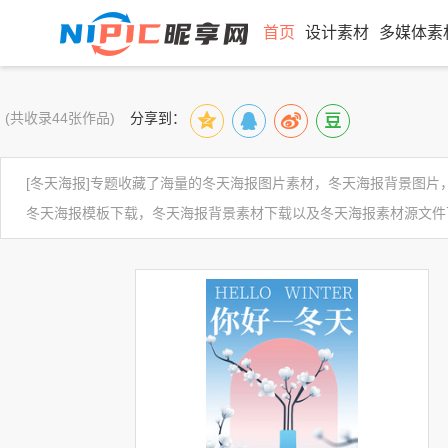
首页
设计素材
多媒体素
(共收录44张作品)
分享到：
[冬天海报]专题收藏了海量的冬天海报图片素材，冬天海报背景图
冬天海报模板下载，冬天海报背景素材下载以及冬天海报素材源文件