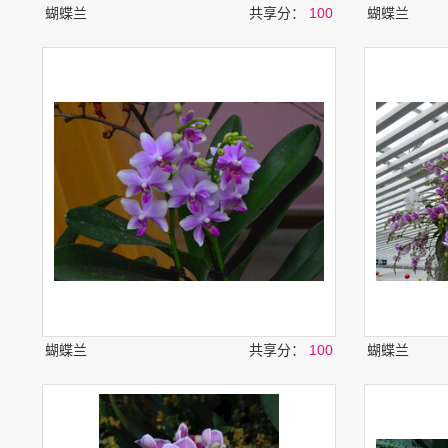
蝴蝶兰
共享分：
100
蝴蝶兰
蝴蝶兰
共享分：
100
蝴蝶兰