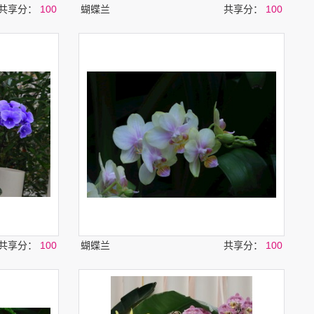
共享分：
100
蝴蝶兰
共享分：
100
共享分：
100
蝴蝶兰
共享分：
100