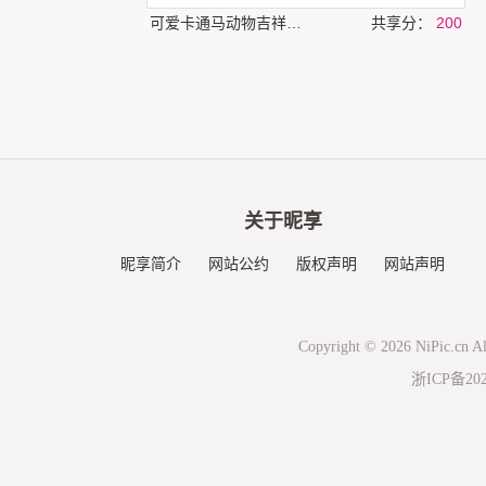
可爱卡通马动物吉祥图案
共享分：
200
关于昵享
昵享简介
网站公约
版权声明
网站声明
Copyright © 2026 NiPic.cn Al
浙ICP备202