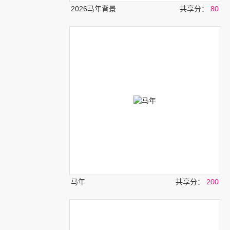
2026马年背景
共享分：
80
马年
共享分：
200