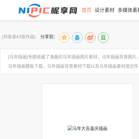
首页
设计素材
多媒体素
(共收录43张作品)
分享到：
[马年插画]专题收藏了海量的马年插画图片素材，马年插画背景图
马年插画模板下载，马年插画背景素材下载以及马年插画素材源文件