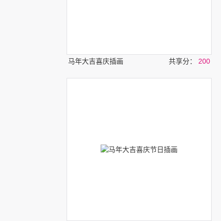
马年大吉喜庆插画
共享分：
200