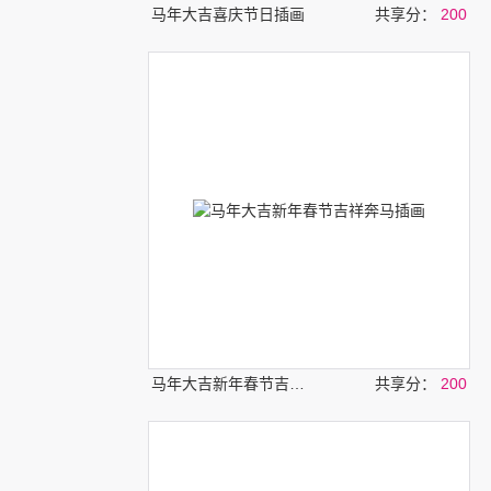
马年大吉喜庆节日插画
共享分：
200
马年大吉新年春节吉祥奔马插画
共享分：
200