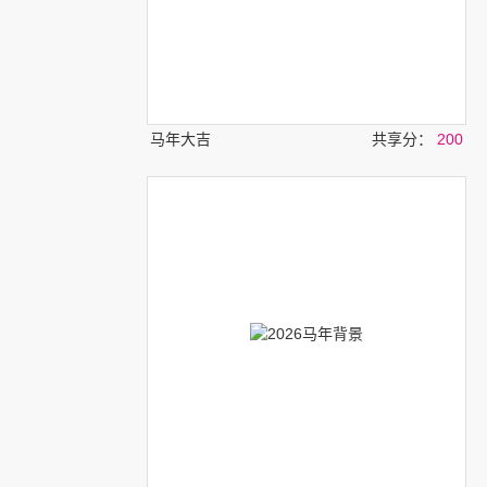
马年大吉
共享分：
200